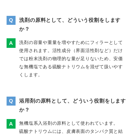
Q
洗剤の原料として、どういう役割をします
か？
洗剤の容量や重量を増やすためにフィラーとして
使用されます。活性成分（界面活性剤など）だけ
では粉末洗剤の物理的な量が足りないため、安価
な無機塩である硫酸ナトリウムを混ぜて扱いやす
くします。
Q
浴用剤の原料として、どういう役割をします
か？
無機塩系入浴剤の原料として使われています。
硫酸ナトリウムには、皮膚表面のタンパク質と結