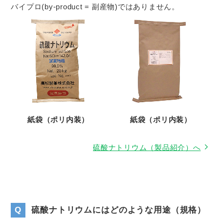
バイプロ(by-product = 副産物)ではありません。
紙袋（ポリ内装）
紙袋（ポリ内装）
硫酸ナトリウム（製品紹介）へ
Q
硫酸ナトリウムにはどのような用途（規格）