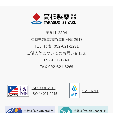
〒811-2304
福岡県糟屋郡粕屋町仲原2617
TEL [代表] 092-621-1231
[ご購入等についてのお問い合わせ]
092-621-1240
FAX 092-621-6269
ISO 9001:2015
,
CAS RN®
ISO 14001:2015