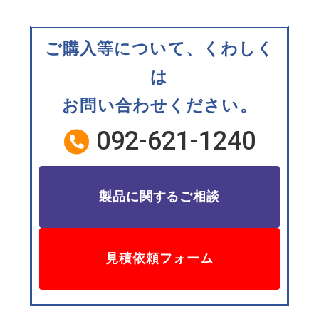
ご購入等について、くわしく
は
お問い合わせください。
092-621-1240
製品に関するご相談
見積依頼フォーム