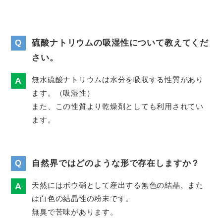
Q
硫酸ナトリウムの吸湿性について教えてくだ
さい。
無水硫酸ナトリウムは水分を吸収する性質があり
ます。（吸湿性）
また、この性質より乾燥剤としても利用されてい
ます。
Q
自然界ではどのような形で存在しますか？
天然にはボウ硝として産出する無色の結晶、また
は白色の結晶性の粉末です。
無臭で苦味があります。