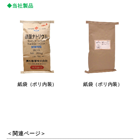
◆当社製品
紙袋（ポリ内装）
紙袋（ポリ内装）
＜関連ページ＞