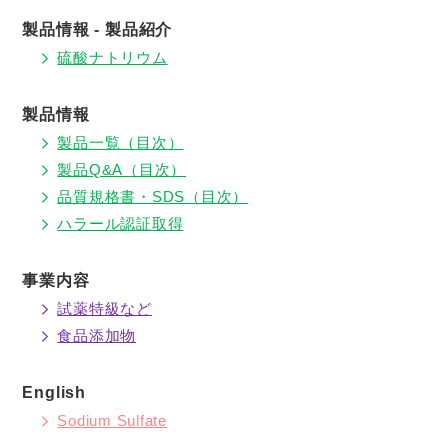
製品情報 - 製品紹介
硫酸ナトリウム
製品情報
製品一覧（目次）
製品Q&A（目次）
品質規格書・SDS（目次）
ハラール認証取得
事業内容
試薬特級など
食品添加物
English
Sodium Sulfate